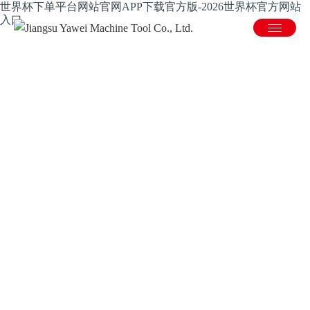
世界杯下单平台网站官网APP下载官方版-2026世界杯官方网站
入口